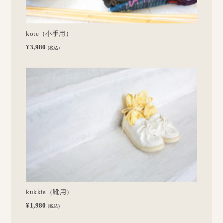
kote（小手用）
¥3,980
(税込)
kukkia（靴用）
¥1,980
(税込)