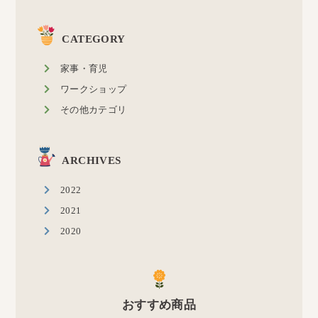
CATEGORY
家事・育児
ワークショップ
その他カテゴリ
ARCHIVES
2022
2021
2020
おすすめ商品