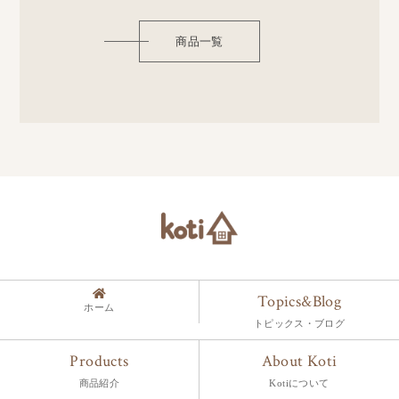
商品一覧
Topics&Blog
ホーム
トピックス・ブログ
Products
About Koti
商品紹介
Kotiについて