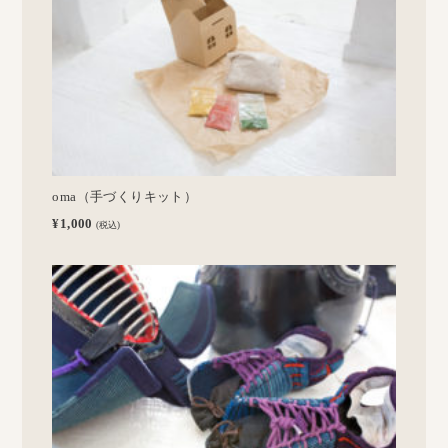
oma（手づくりキット）
¥1,000
(税込)