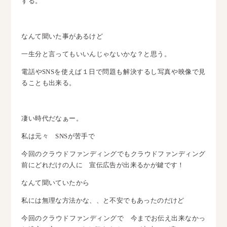
する。
なんて聞いた事があるけど
一生分と言ってもいいんじゃないかな？と思う。
電話やSNSを使えば１日で問題も解決するし写真や映像で見
ることも出来る。
凄い時代だなぁー。
私は元々 SNSが苦手で
今回のクラウドファンディングでもクラウドファンディング
前にどれだけの人に 宣伝広告が出来るかが鍵です！
なんて聞いていたから
私には無理な方法かな、、と不安でもあったのだけど
今回のクラウドファンディングで 今までお伝え出来なかっ