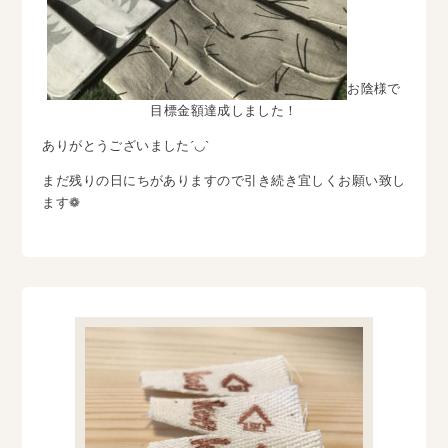
お陰様で
目標金額達成しました！
ありがとうございました´◡`
まだ残りの日にちがありますので引き続き宜しくお願い致し
ます❁