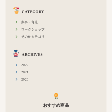
CATEGORY
家事・育児
ワークショップ
その他カテゴリ
ARCHIVES
2022
2021
2020
おすすめ商品