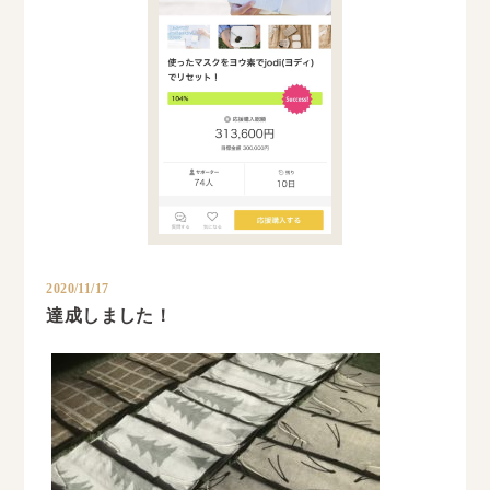
2020/11/17
達成しました！