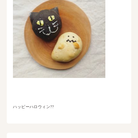
ハッピーハロウィン??