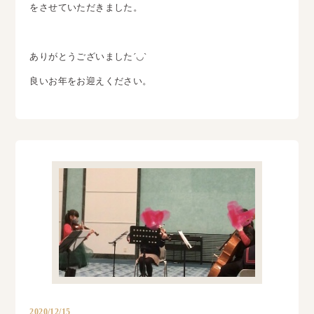
をさせていただきました。
ありがとうございました´◡`
良いお年をお迎えください。
2020/12/15