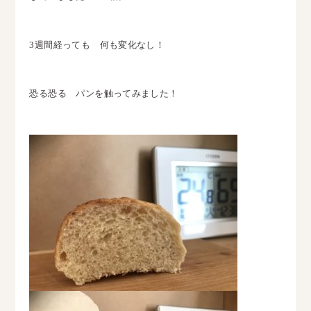
3週間経っても 何も変化なし！
恐る恐る パンを触ってみました！