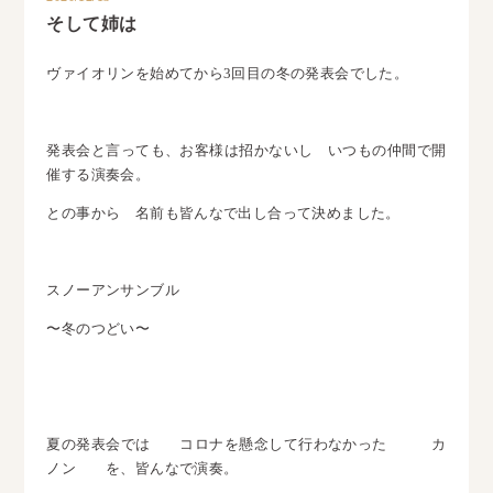
そして姉は
ヴァイオリンを始めてから3回目の冬の発表会でした。
発表会と言っても、お客様は招かないし いつもの仲間で開
催する演奏会。
との事から 名前も皆んなで出し合って決めました。
スノーアンサンブル
〜冬のつどい〜
夏の発表会では コロナを懸念して行わなかった カ
ノン を、皆んなで演奏。