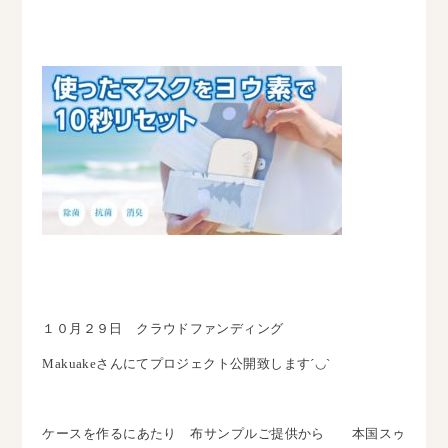
１０月２９日 クラウドファンディング
Makuakeさんにてプロジェクト公開致します´◡`
ケースを作るにあたり 布サンプルご提供から 本国スゥ