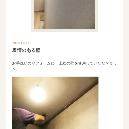
2020/10/12
表情のある壁
お手洗いのリフォームに 上総の壁を使用していただきまし
た。