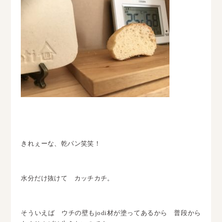
きれぇーな、乾パン笑笑！
水分だけ抜けて カッチカチ。
そういえば ウチの壁もjodi材が塗ってあるから 普段から