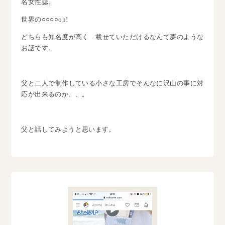
名女性誌。
世界の○○○○on!
どちらも知名度が高く 載せていただけるなんて夢のような
お話です。
父と二人で制作している小さな工房でそんなに沢山の事に対
応が出来るのか、、。
父と話してみようと思います。