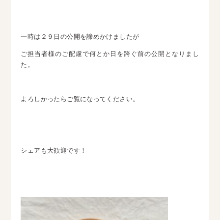
一時は２９日の公開を諦めかけましたが
ご担当者様のご配慮で何とか日を跨ぐ前の公開となりまし
た。
よろしかったらご覧になってください。
シェアも大歓迎です！