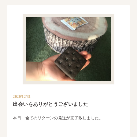
2020/12/31
出会いをありがとうございました
本日 全てのリターンの発送が完了致しました。