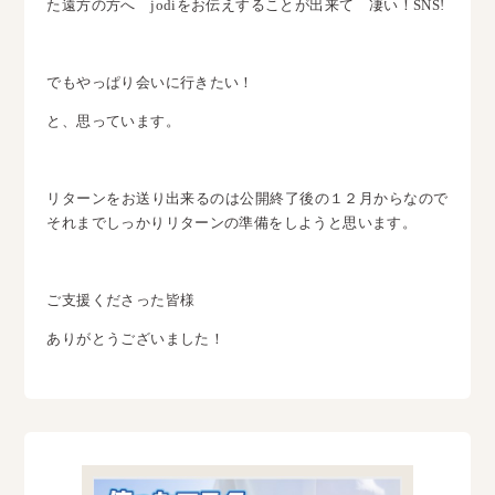
た遠方の方へ jodiをお伝えすることが出来て 凄い！SNS!
でもやっぱり会いに行きたい！
と、思っています。
リターンをお送り出来るのは公開終了後の１２月からなので
それまでしっかりリターンの準備をしようと思います。
ご支援くださった皆様
ありがとうございました！