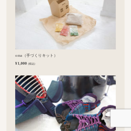
oma（手づくりキット）
¥1,000
(税込)