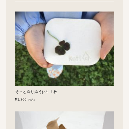
そっと寄り添うjodi １枚
¥1,800
(税込)