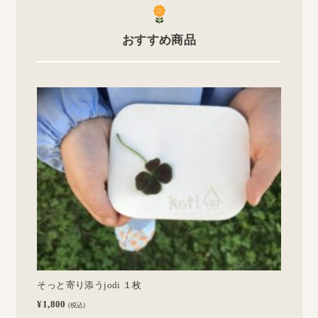
おすすめ商品
そっと寄り添うjodi １枚
¥1,800
(税込)