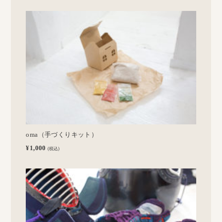
oma（手づくりキット）
¥1,000
(税込)