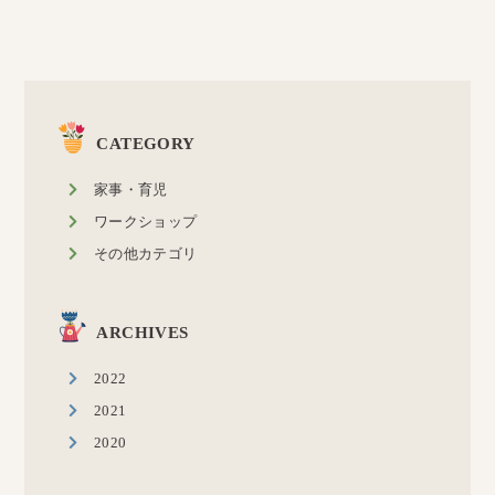
CATEGORY
家事・育児
ワークショップ
その他カテゴリ
ARCHIVES
2022
2021
2020