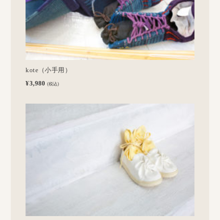
kote（小手用）
¥3,980
(税込)