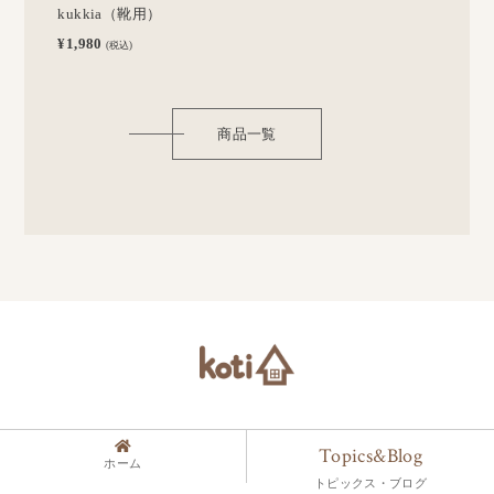
kukkia（靴用）
¥1,980
(税込)
商品一覧
Topics&Blog
ホーム
トピックス・ブログ