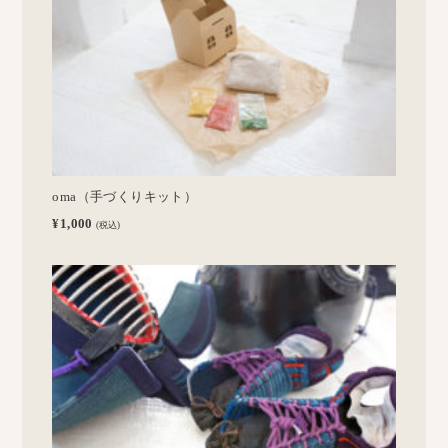
oma（手づくりキット）
¥1,000
(税込)