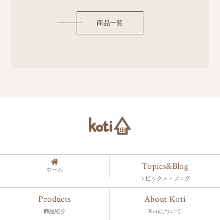
商品一覧
Topics&Blog
ホーム
トピックス・ブログ
Products
About Koti
商品紹介
Kotiについて