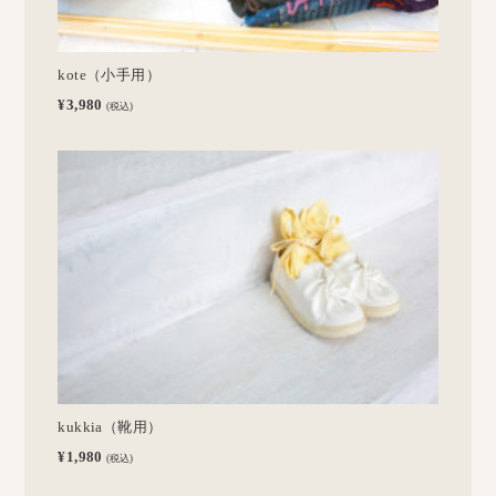
kote（小手用）
¥3,980
(税込)
kukkia（靴用）
¥1,980
(税込)