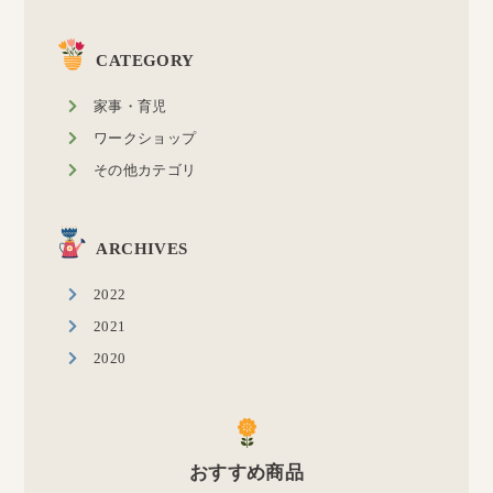
CATEGORY
家事・育児
ワークショップ
その他カテゴリ
ARCHIVES
2022
2021
2020
おすすめ商品