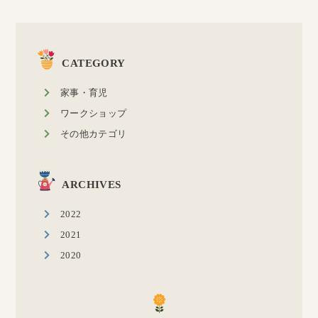
CATEGORY
家事・育児
ワークショップ
その他カテゴリ
ARCHIVES
2022
2021
2020