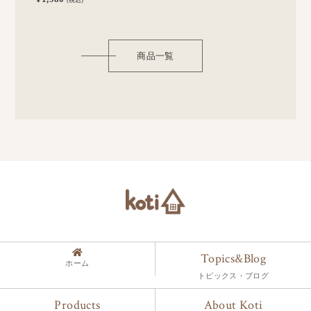
商品一覧
Topics&Blog
ホーム
トピックス・ブログ
Products
About Koti