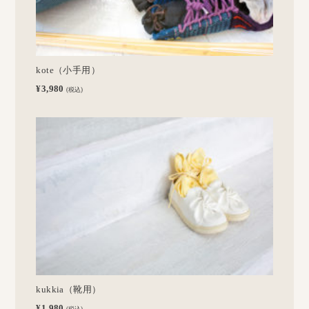
kote（小手用）
¥3,980
(税込)
kukkia（靴用）
¥1,980
(税込)