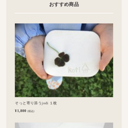
おすすめ商品
そっと寄り添うjodi １枚
¥1,800
(税込)