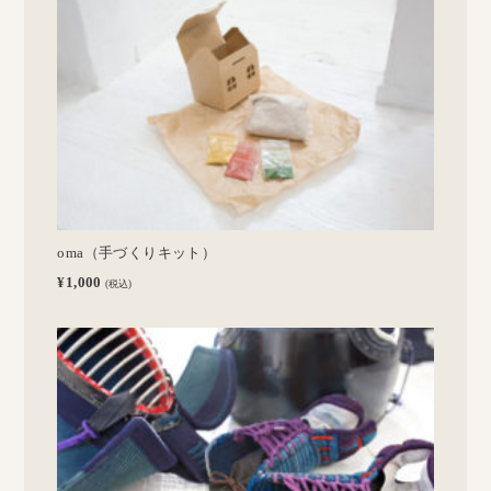
oma（手づくりキット）
¥1,000
(税込)