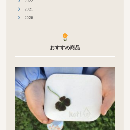
2022
2021
2020
おすすめ商品