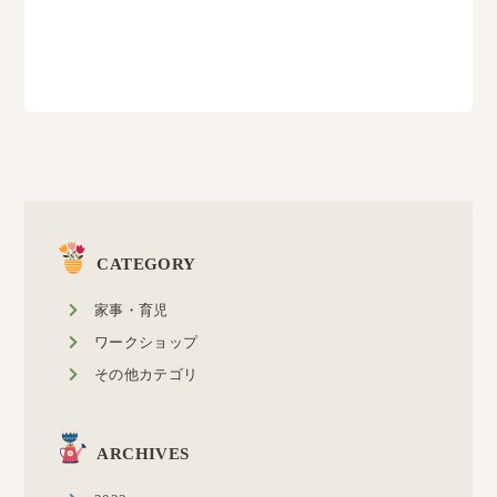
CATEGORY
家事・育児
ワークショップ
その他カテゴリ
ARCHIVES