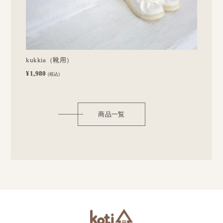
kukkia（靴用）
¥1,980
(税込)
商品一覧