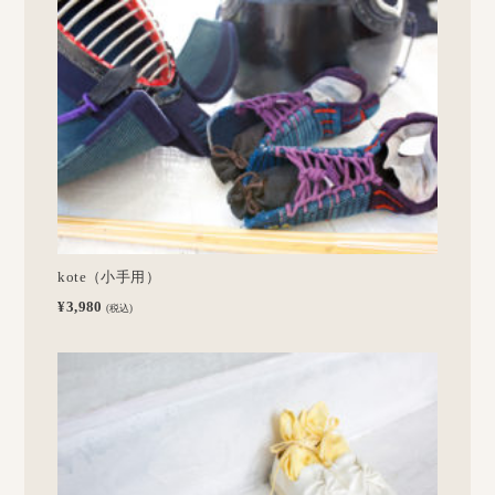
kote（小手用）
¥3,980
(税込)